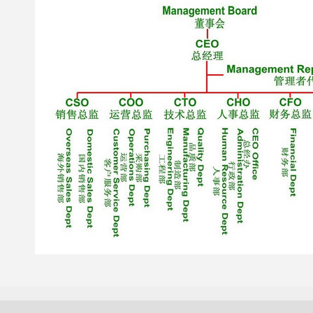
增值服务
新闻中心
联系我们