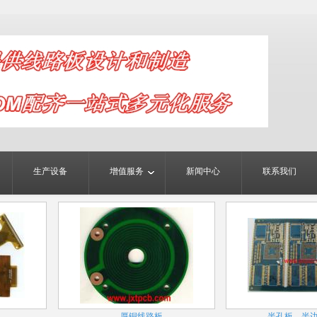
生产设备
增值服务
新闻中心
联系我们
厚铜线路板
半孔板、半