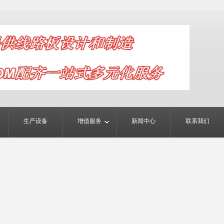
生产设备
增值服务
新闻中心
联系我们